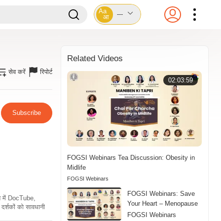
Aa
---
आ
Related Videos
सेव करें
रिपोर्ट
02:03:59
Subscribe
FOGSI Webinars Tea Discussion: Obesity in
Midlife
FOGSI Webinars
FOGSI Webinars: Save
ति में DocTube,
Your Heart – Menopause
दर्शकों को सावधानी
FOGSI Webinars