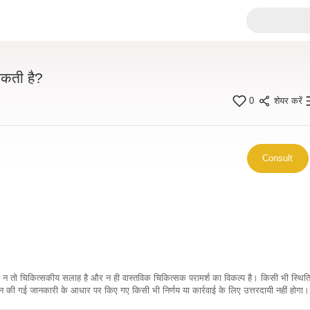
सकती है?
0
शेयर करें
Consult
कारी न तो चिकित्सकीय सलाह है और न ही वास्तविक चिकित्सक परामर्श का विकल्प है। किसी भी स्थि
ी गई जानकारी के आधार पर किए गए किसी भी निर्णय या कार्रवाई के लिए उत्तरदायी नहीं होगा। 