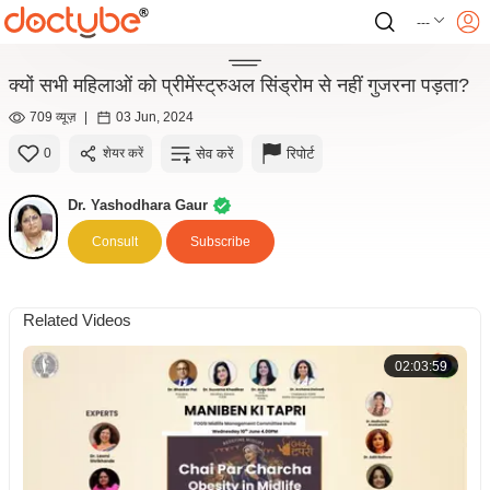
---
क्यों सभी महिलाओं को प्रीमेंस्ट्रुअल सिंड्रोम से नहीं गुजरना पड़ता?
709 व्यूज़
|
03 Jun, 2024
सेव करें
रिपोर्ट
0
शेयर करें
Dr. Yashodhara Gaur
Consult
Subscribe
Related Videos
02:03:59