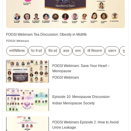
FOGSI Webinars Tea Discussion: Obesity in Midlife
FOGSI Webinars
मनोचिकित्सा
पेट में दर्द
पीठ दर्द
कब्ज
दस्त
जी मितलाना
थकान
भूख में
FOGSI Webinars: Save Your Heart –
Menopause
FOGSI Webinars
Episode 10: Menopause Discussion
Indian Menopause Society
FOGSI Webinars Episode 2: How to Avoid
Urine Leakage