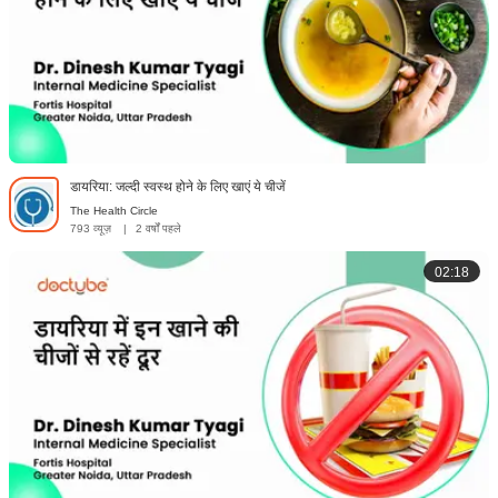
डायरिया: जल्दी स्वस्थ होने के लिए खाएं ये चीजें
The Health Circle
793 व्यूज़
|
2 वर्षों पहले
02:18