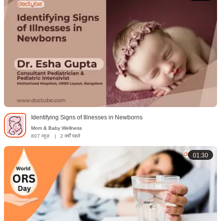
Identifying Signs of Illnesses in Newborns
Mom & Baby Wellness
807 व्यूज़
|
2 वर्षों पहले
01:30