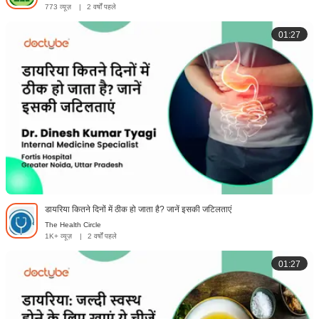
773 व्यूज़
|
2 वर्षों पहले
01:27
डायरिया कितने दिनों में ठीक हो जाता है? जानें इसकी जटिलताएं
The Health Circle
1K+ व्यूज़
|
2 वर्षों पहले
01:27