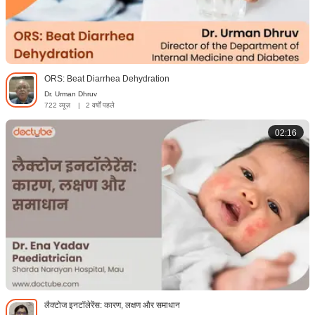
ORS: Beat Diarrhea Dehydration
Dr. Urman Dhruv
722 व्यूज़
|
2 वर्षों पहले
02:16
लैक्टोज इनटॉलेरेंस: कारण, लक्षण और समाधान