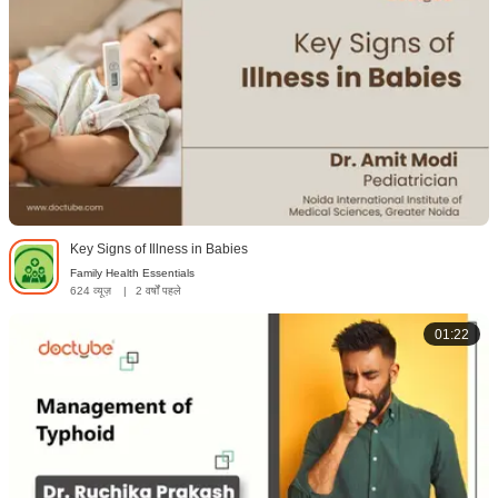
Key Signs of Illness in Babies
Family Health Essentials
624 व्यूज़
|
2 वर्षों पहले
01:22