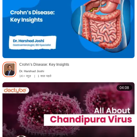
Crohn’s Disease: Key Insights
Dr. Harshad Joshi
1K+ व्यूज़
|
1 साल पहले
04:08