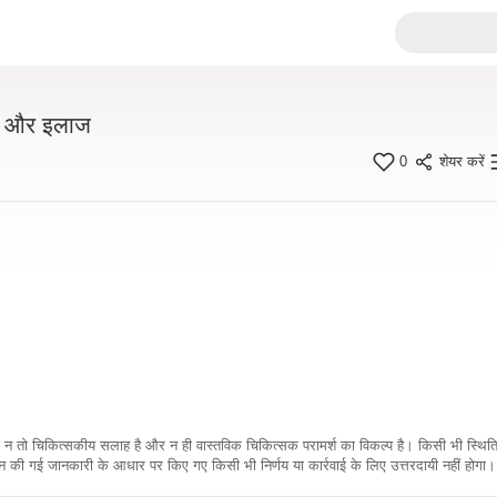
दान और इलाज
0
शेयर करें
कारी न तो चिकित्सकीय सलाह है और न ही वास्तविक चिकित्सक परामर्श का विकल्प है। किसी भी स्थि
ी गई जानकारी के आधार पर किए गए किसी भी निर्णय या कार्रवाई के लिए उत्तरदायी नहीं होगा। 