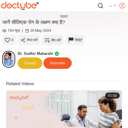
---
जानें सीलिएक रोग के लक्षण क्या हैं?
783 व्यूज़
|
20 May, 2024
सेव करें
रिपोर्ट
0
शेयर करें
Dr. Sudhir Maharshi
Consult
Subscribe
Related Videos
01:00