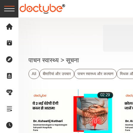
पाचन स्वास्थ्य
> सूचना
All
बीमारियां और उपचार
पाचन स्वास्थ्य और कल्याण
मिथक औ
02:29