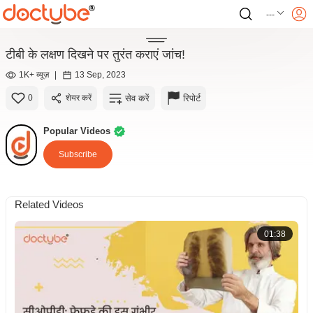
---
टीबी के लक्षण दिखने पर तुरंत कराएं जांच!
1K+ व्यूज़
|
13 Sep, 2023
सेव करें
रिपोर्ट
0
शेयर करें
Popular Videos
Subscribe
Related Videos
01:38