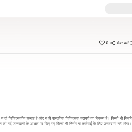
0
शेयर करें
कारी न तो चिकित्सकीय सलाह है और न ही वास्तविक चिकित्सक परामर्श का विकल्प है। किसी भी स्थि
ी गई जानकारी के आधार पर किए गए किसी भी निर्णय या कार्रवाई के लिए उत्तरदायी नहीं होगा। 