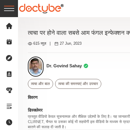
त्वचा पर होने वाला सबसे आम फंगल इन्फेक्शन क्
615 व्यूज़
|
27 Jun, 2023
Dr. Govind Sahay
त्वचा और बाल
त्वचा की समस्याएं और उपचार
विवरण
डिस्क्लेमर
प्रस्तुत वीडियो केवल सूचनात्मक और शैक्षिक उद्देश्यों के लिए है। यह जान
CLIRNET, चैनल या उसका कोई भी सहयोगी इस वीडियो के माध्यम से प्रदान क
बरतने की सलाह दी जाती है।