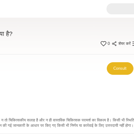
या है?
0
शेयर करें
Consult
कारी न तो चिकित्सकीय सलाह है और न ही वास्तविक चिकित्सक परामर्श का विकल्प है। किसी भी स्थि
ी गई जानकारी के आधार पर किए गए किसी भी निर्णय या कार्रवाई के लिए उत्तरदायी नहीं होगा। 