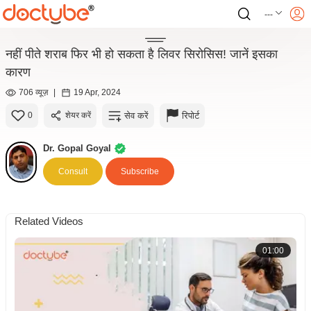
---
नहीं पीते शराब फिर भी हो सकता है लिवर सिरोसिस! जानें इसका
कारण
706 व्यूज़
|
19 Apr, 2024
सेव करें
रिपोर्ट
0
शेयर करें
Dr. Gopal Goyal
Consult
Subscribe
Related Videos
01:00