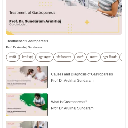
Treatment of Gastroparesis
Prof. Dr. Arulrhaj Sundaram
सर्जरी
पेट में दर्द
खून बहना
जी मितलाना
उल्टी
थकान
भूख में कमी
पीली
Causes and Diagnosis of Gastroparesis
Prof. Dr. Arulrhaj Sundaram
What Is Gastroparesis?
Prof. Dr. Arulrhaj Sundaram