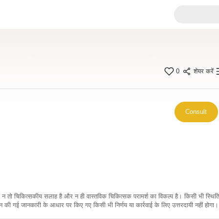
0
शेयर करें
Consult
कारी न तो चिकित्सकीय सलाह है और न ही वास्तविक चिकित्सक परामर्श का विकल्प है। किसी भी स्थि
ी गई जानकारी के आधार पर किए गए किसी भी निर्णय या कार्रवाई के लिए उत्तरदायी नहीं होगा। 