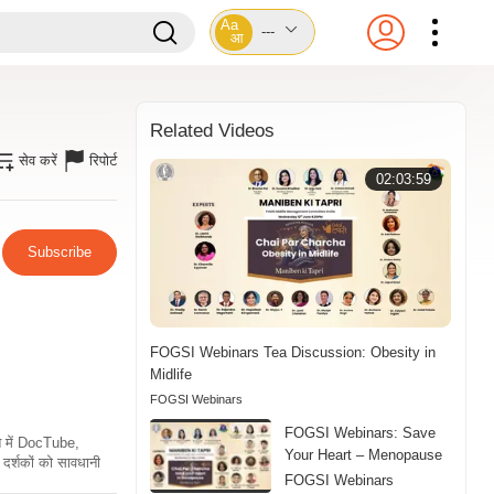
Aa
---
आ
Related Videos
सेव करें
रिपोर्ट
02:03:59
Subscribe
FOGSI Webinars Tea Discussion: Obesity in
Midlife
FOGSI Webinars
FOGSI Webinars: Save
ति में DocTube,
Your Heart – Menopause
दर्शकों को सावधानी
FOGSI Webinars