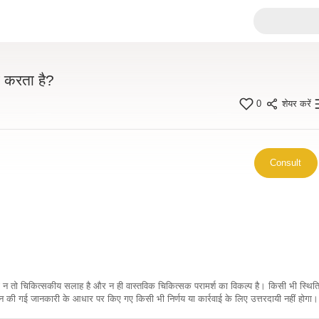
त करता है?
0
शेयर करें
Consult
कारी न तो चिकित्सकीय सलाह है और न ही वास्तविक चिकित्सक परामर्श का विकल्प है। किसी भी स्थि
ी गई जानकारी के आधार पर किए गए किसी भी निर्णय या कार्रवाई के लिए उत्तरदायी नहीं होगा। 