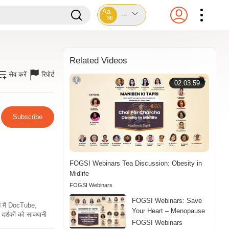
Aa
---
आ
Related Videos
सेव करें
रिपोर्ट
02:03:59
Subscribe
FOGSI Webinars Tea Discussion: Obesity in
Midlife
FOGSI Webinars
FOGSI Webinars: Save
ति में DocTube,
Your Heart – Menopause
दर्शकों को सावधानी
FOGSI Webinars