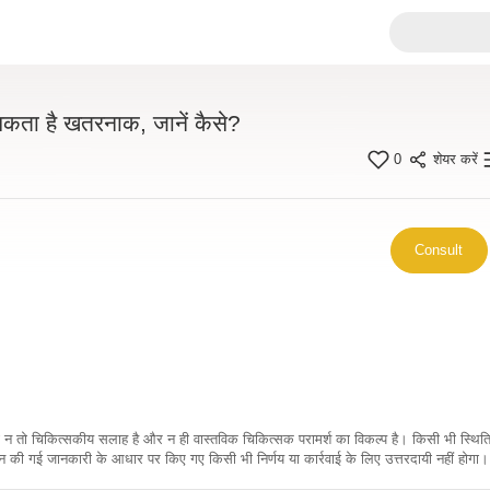
ो सकता है खतरनाक, जानें कैसे?
0
शेयर करें
Consult
कारी न तो चिकित्सकीय सलाह है और न ही वास्तविक चिकित्सक परामर्श का विकल्प है। किसी भी स्थि
ी गई जानकारी के आधार पर किए गए किसी भी निर्णय या कार्रवाई के लिए उत्तरदायी नहीं होगा। 