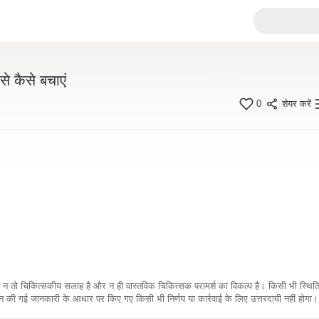
से कैसे बचाएं
0
शेयर करें
कारी न तो चिकित्सकीय सलाह है और न ही वास्तविक चिकित्सक परामर्श का विकल्प है। किसी भी स्थि
ी गई जानकारी के आधार पर किए गए किसी भी निर्णय या कार्रवाई के लिए उत्तरदायी नहीं होगा। 