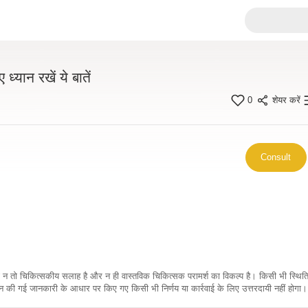
ध्यान रखें ये बातें
0
शेयर करें
Consult
कारी न तो चिकित्सकीय सलाह है और न ही वास्तविक चिकित्सक परामर्श का विकल्प है। किसी भी स्थि
ी गई जानकारी के आधार पर किए गए किसी भी निर्णय या कार्रवाई के लिए उत्तरदायी नहीं होगा। 