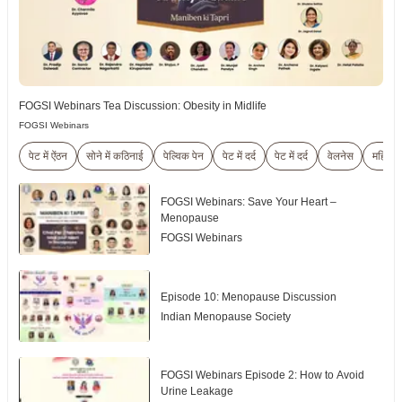
FOGSI Webinars Tea Discussion: Obesity in Midlife
FOGSI Webinars
पेट में ऐंठन
सोने में कठिनाई
पेल्विक पेन
पेट में दर्द
पेट में दर्द
वेलनेस
महिला
FOGSI Webinars: Save Your Heart –
Menopause
FOGSI Webinars
Episode 10: Menopause Discussion
Indian Menopause Society
FOGSI Webinars Episode 2: How to Avoid
Urine Leakage