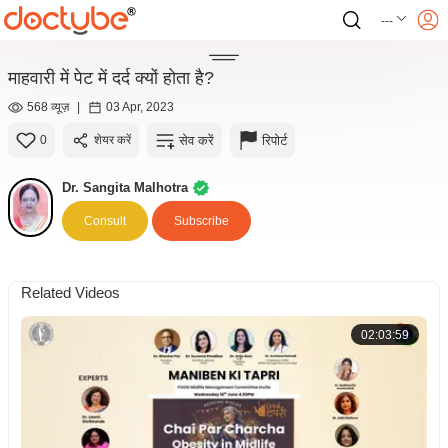
---
माहवारी में पेट में दर्द क्यों होता है?
568 व्यूज़
|
03 Apr, 2023
सेव करें
रिपोर्ट
0
शेयर करें
Dr. Sangita Malhotra
Consult
Subscribe
Related Videos
02:03:59