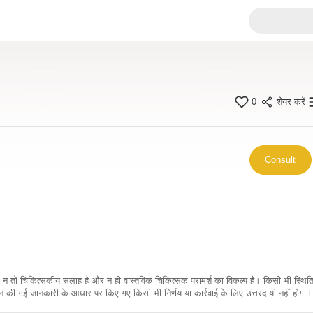
0
शेयर करें
Consult
कारी न तो चिकित्सकीय सलाह है और न ही वास्तविक चिकित्सक परामर्श का विकल्प है। किसी भी स्थि
ी गई जानकारी के आधार पर किए गए किसी भी निर्णय या कार्रवाई के लिए उत्तरदायी नहीं होगा। 