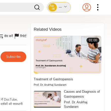
Aa
---
आ
Related Videos
सेव करें
रिपोर्ट
01:00
Subscribe
Treatment of Gastroparesis
Prof. Dr. Arulrhaj Sundaram
Causes and Diagnosis of
Gastroparesis
ति में DocTube,
Prof. Dr. Arulrhaj
दर्शकों को सावधानी
Sundaram