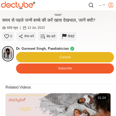
---
समय से पहले जन्में बच्चे की करें खास देखभाल, जानें क्यों?
688 व्यूज़
|
13 Jul, 2023
सेव करें
रिपोर्ट
0
शेयर करें
Dr. Gurmeet Singh, Paediatrician
Consult
Subscribe
Related Videos
01:24