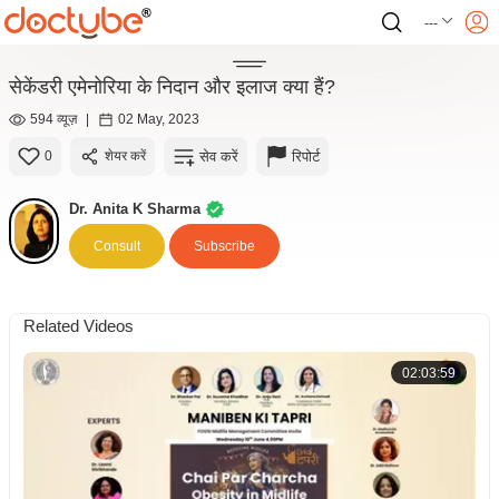
---
सेकेंडरी एमेनोरिया के निदान और इलाज क्या हैं?
594 व्यूज़
|
02 May, 2023
सेव करें
रिपोर्ट
0
शेयर करें
Dr. Anita K Sharma
Consult
Subscribe
Related Videos
02:03:59