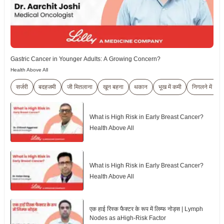
Gastric Cancer in Younger Adults: A Growing Concern?
Health Above All
सर्जरी
बदहजमी
जी मितलाना
खून बहना
थकान
भूख में कमी
निगलने में परेश
What is High Risk in Early Breast Cancer?
Health Above All
What is High Risk in Early Breast Cancer?
Health Above All
एक हाई रिस्क फैक्टर के रूप में लिम्फ नोड्स | Lymph
Nodes as aHigh-Risk Factor