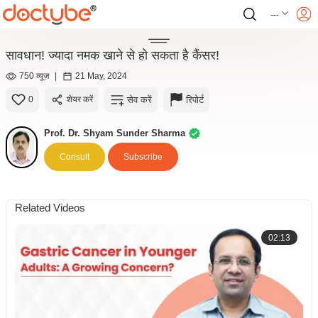
---
सावधान! ज्यादा नमक खाने से हो सकता है कैंसर!
750 व्यूज़
|
21 May, 2024
सेव करें
रिपोर्ट
0
शेयर करें
Prof. Dr. Shyam Sunder Sharma
Consult
Subscribe
Related Videos
02:13