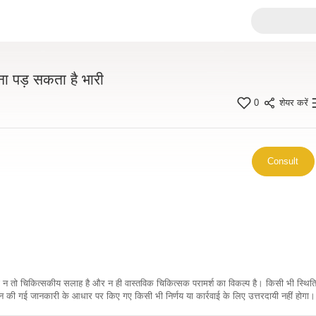
ा पड़ सकता है भारी
0
शेयर करें
Consult
कारी न तो चिकित्सकीय सलाह है और न ही वास्तविक चिकित्सक परामर्श का विकल्प है। किसी भी स्थि
ी गई जानकारी के आधार पर किए गए किसी भी निर्णय या कार्रवाई के लिए उत्तरदायी नहीं होगा। 