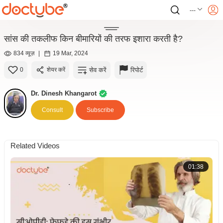
---
सांस की तकलीफ किन बीमारियों की तरफ इशारा करती है?
834 व्यूज़
|
19 Mar, 2024
सेव करें
रिपोर्ट
0
शेयर करें
Dr. Dinesh Khangarot
Consult
Subscribe
Related Videos
01:38