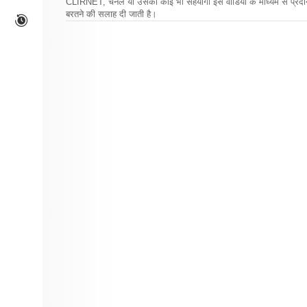
CLIRNET, चैनल या उसका कोई भी सहयोगी इस वीडियो के माध्यम से प्रदान क
बरतने की सलाह दी जाती है।