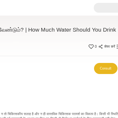
க வேண்டும்? | How Much Water Should You Drink
0
शेयर करें
Consult
कारी न तो चिकित्सकीय सलाह है और न ही वास्तविक चिकित्सक परामर्श का विकल्प है। किसी भी स्थि