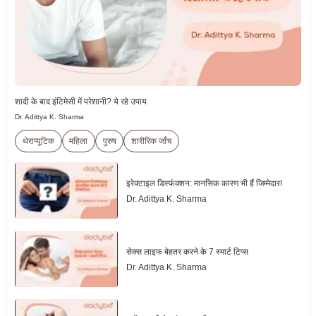
शादी के बाद इंटिमेसी में परेशानी? ये रहे उपाय
Dr. Adittya K. Sharma
थेराप्यूटिक
महिला
पुरुष
शारीरिक जाँच
इरेक्टाइल डिस्फंक्शन: मानसिक कारण भी हैं जिम्मेदार!
Dr. Adittya K. Sharma
सेक्स लाइफ बेहतर करने के 7 स्मार्ट टिप्स
Dr. Adittya K. Sharma