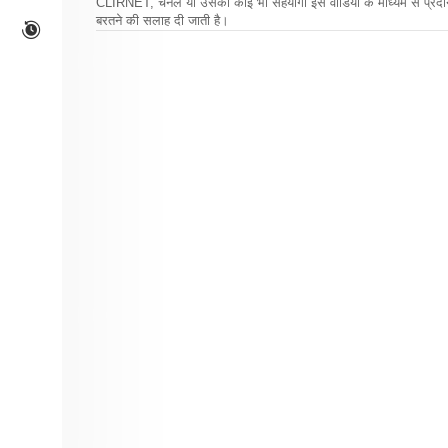
CLIRNET, चैनल या उसका कोई भी सहयोगी इस वीडियो के माध्यम से प्रदान क
बरतने की सलाह दी जाती है।