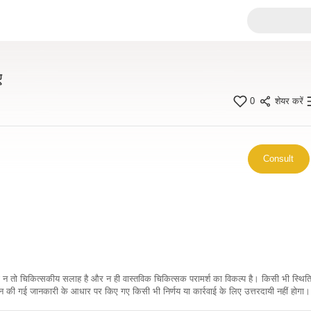
ए
0
शेयर करें
Consult
कारी न तो चिकित्सकीय सलाह है और न ही वास्तविक चिकित्सक परामर्श का विकल्प है। किसी भी स्थि
ी गई जानकारी के आधार पर किए गए किसी भी निर्णय या कार्रवाई के लिए उत्तरदायी नहीं होगा। 