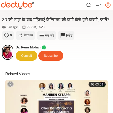
---
30 की उम्र के बाद महिलाएं कैल्शियम की कमी कैसे पूरी करेंगी, जानें?
848 व्यूज़
|
29 Jun, 2023
सेव करें
रिपोर्ट
0
शेयर करें
Dr. Renu Mohan
Consult
Subscribe
Related Videos
02:03:59