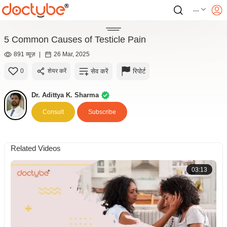
---
5 Common Causes of Testicle Pain
891 व्यूज़
|
26 Mar, 2025
सेव करें
रिपोर्ट
0
शेयर करें
Dr. Adittya K. Sharma
Consult
Subscribe
Related Videos
03:13