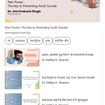
Peer Power: The Key to Preventing Youth Suicide
International Youth Day
दर्द
असहजता
थेराप्यूटिक
पुरुष
शारीरिक जाँच
थकान, कमजोरी, मूड स्विंग? लो टेस्टोस्टेरोन है वजह!
Dr. Adittya K. Sharma
Eat Right to Power Up Your Sperm Health
Dr. Adittya K. Sharma
स्पर्म काउंट बढ़ाने के लिए जरूर लें ये सुपरफूड्स