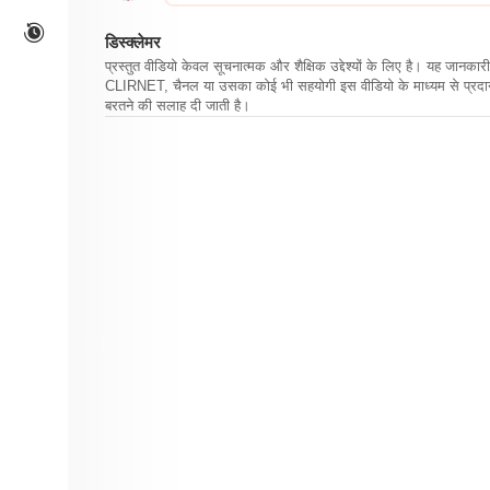
डिस्क्लेमर
प्रस्तुत वीडियो केवल सूचनात्मक और शैक्षिक उद्देश्यों के लिए है। यह जान
CLIRNET, चैनल या उसका कोई भी सहयोगी इस वीडियो के माध्यम से प्रदान क
बरतने की सलाह दी जाती है।