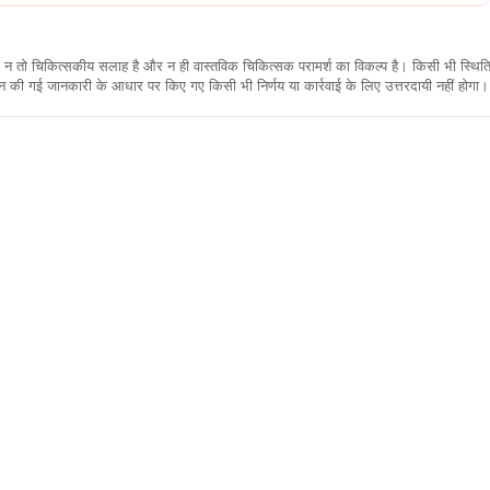
कारी न तो चिकित्सकीय सलाह है और न ही वास्तविक चिकित्सक परामर्श का विकल्प है। किसी भी स्थि
ी गई जानकारी के आधार पर किए गए किसी भी निर्णय या कार्रवाई के लिए उत्तरदायी नहीं होगा। 