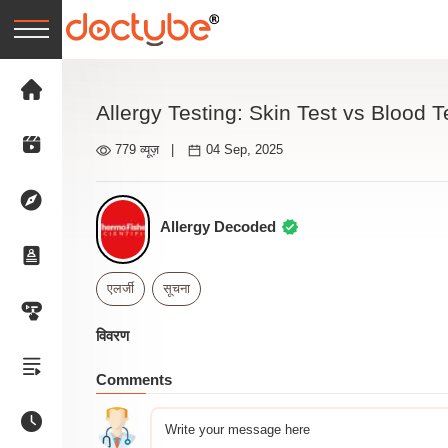
Allergy Testing: Skin Test vs Blood T
779 व्यूज़
|
04 Sep, 2025
Allergy Decoded
एलर्जी
सूचना
विवरण
Comments
Write your message here