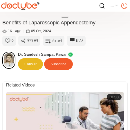
---
Benefits of Laparoscopic Appendectomy
1K+ व्यूज़
|
05 Oct, 2024
सेव करें
रिपोर्ट
0
शेयर करें
Dr. Sandesh Sampat Pawar
Consult
Subscribe
Related Videos
01:00