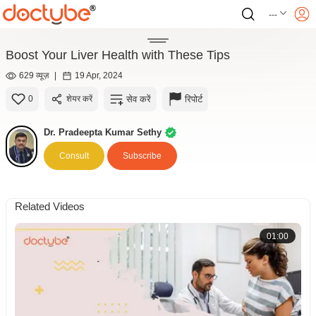
---
Boost Your Liver Health with These Tips
629 व्यूज़
|
19 Apr, 2024
सेव करें
रिपोर्ट
0
शेयर करें
Dr. Pradeepta Kumar Sethy
Consult
Subscribe
Related Videos
01:00