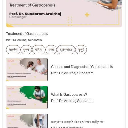
Treatment of Gastroparesis
Prof. Dr. Arulrhaj Sundaram
वेलनेस
पुरुष
महिला
बच्चे
ट्रांसजेंडर
बुज़ुर्ग
Causes and Diagnosis of Gastroparesis
Prof. Dr. Arulrhaj Sundaram
What Is Gastroparesis?
Prof. Dr. Arulrhaj Sundaram
মলত্যাগের সমস্যা? এই সহজ উপায়ে স্বস্তি পান