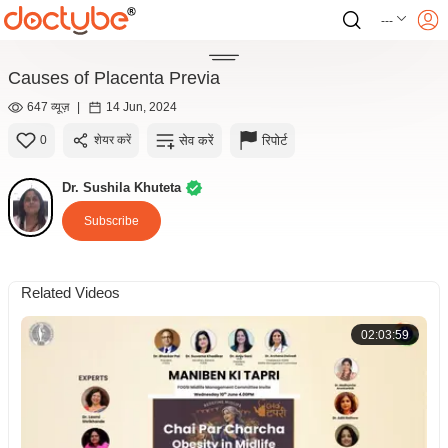
---
Causes of Placenta Previa
647 व्यूज़
|
14 Jun, 2024
सेव करें
रिपोर्ट
0
शेयर करें
Dr. Sushila Khuteta
Subscribe
Related Videos
02:03:59