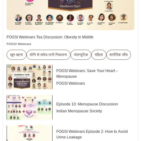
FOGSI Webinars Tea Discussion: Obesity in Midlife
FOGSI Webinars
खून बहना
योनि से सफेद पानी निकलना
थेराप्यूटिक
महिला
शारीरिक जाँच
FOGSI Webinars: Save Your Heart –
Menopause
FOGSI Webinars
Episode 10: Menopause Discussion
Indian Menopause Society
FOGSI Webinars Episode 2: How to Avoid
Urine Leakage