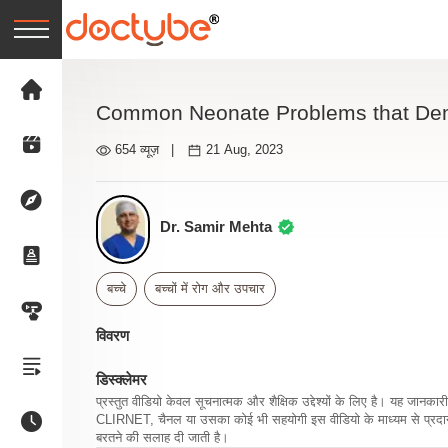
Common Neonate Problems that De
654 व्यूज़
|
21 Aug, 2023
Dr. Samir Mehta
बच्चे
बच्चों में रोग और उपचार
विवरण
डिस्क्लेमर
प्रस्तुत वीडियो केवल सूचनात्मक और शैक्षिक उद्देश्यों के लिए है। यह जान
CLIRNET, चैनल या उसका कोई भी सहयोगी इस वीडियो के माध्यम से प्रदान क
बरतने की सलाह दी जाती है।