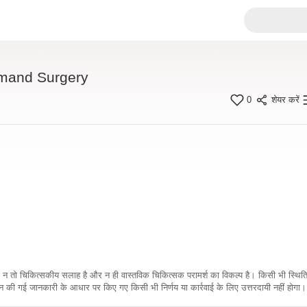
mand Surgery
0
शेयर करें
कारी न तो चिकित्सकीय सलाह है और न ही वास्तविक चिकित्सक परामर्श का विकल्प है। किसी भी स्थि
ी गई जानकारी के आधार पर किए गए किसी भी निर्णय या कार्रवाई के लिए उत्तरदायी नहीं होगा। 