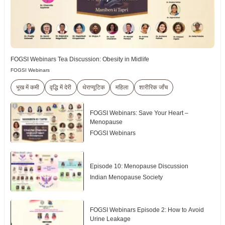
FOGSI Webinars Tea Discussion: Obesity in Midlife
FOGSI Webinars
भूख में कमी
वृद्धि में देरी
थेराप्यूटिक
महिला
शारीरिक जाँच
FOGSI Webinars: Save Your Heart –
Menopause
FOGSI Webinars
Episode 10: Menopause Discussion
Indian Menopause Society
FOGSI Webinars Episode 2: How to Avoid
Urine Leakage