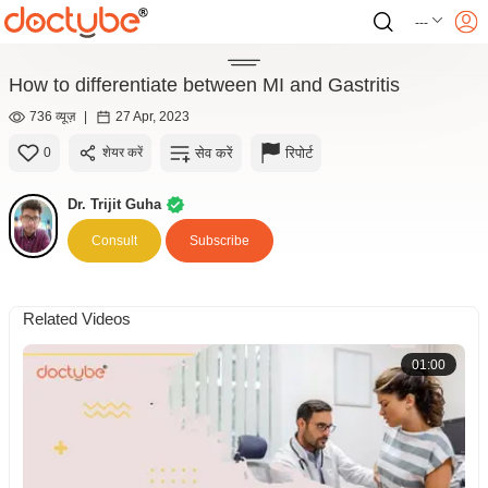
---
How to differentiate between MI and Gastritis
736 व्यूज़
|
27 Apr, 2023
सेव करें
रिपोर्ट
0
शेयर करें
Dr. Trijit Guha
Consult
Subscribe
Related Videos
01:00