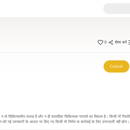
0
शेयर करें
Consult
कारी न तो चिकित्सकीय सलाह है और न ही वास्तविक चिकित्सक परामर्श का विकल्प है। किसी भी स्थि
ी गई जानकारी के आधार पर किए गए किसी भी निर्णय या कार्रवाई के लिए उत्तरदायी नहीं होगा। 