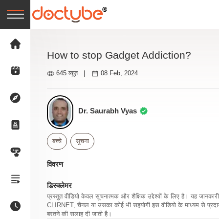
How to stop Gadget Addiction?
645 व्यूज़
|
08 Feb, 2024
Dr. Saurabh Vyas
बच्चे
सूचना
विवरण
डिस्क्लेमर
प्रस्तुत वीडियो केवल सूचनात्मक और शैक्षिक उद्देश्यों के लिए है। यह जान
CLIRNET, चैनल या उसका कोई भी सहयोगी इस वीडियो के माध्यम से प्रदान क
बरतने की सलाह दी जाती है।