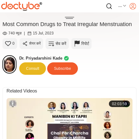
---
Most Common Drugs to Treat Irregular Menstruation
740 व्यूज़
|
15 Jul, 2023
सेव करें
रिपोर्ट
0
शेयर करें
Dr. Priyadarshini Kade
Consult
Subscribe
Related Videos
02:03:59