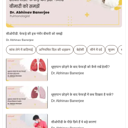
सीओपीडी: फेफड़े की इस गंभीर बीमारी को समझें
Dr. Abhinav Banerjee
सांस लेने में कठिनाई
अनियमित दिल की धड़कन
बेहोशी
सीने में दर्द
सूजन
थका
धूम्रपान छोड़ने के बाद फेफड़ों को कैसे रखें हेल्दी?
Dr. Abhinav Banerjee
धूम्रपान छोड़ने के बाद फेफड़ों में कब दिखता है फर्क?
Dr. Abhinav Banerjee
सीओपीडी के पीछे छिपे हैं ये बड़े कारण!