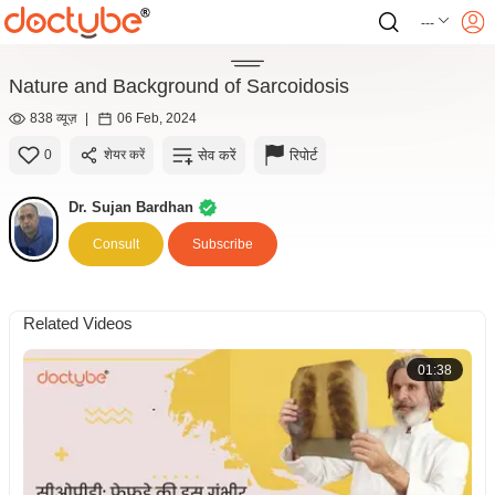
---
Nature and Background of Sarcoidosis
838 व्यूज़
|
06 Feb, 2024
सेव करें
रिपोर्ट
0
शेयर करें
Dr. Sujan Bardhan
Consult
Subscribe
Related Videos
01:38