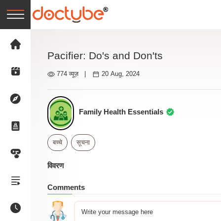
Pacifier: Do's and Don'ts
774 व्यूज़
|
20 Aug, 2024
Family Health Essentials
बच्चे
सूचना
विवरण
Comments
Write your message here