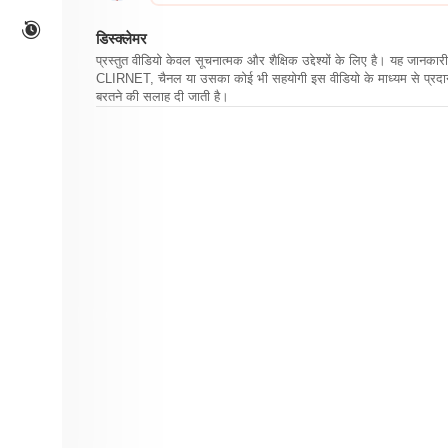
डिस्क्लेमर
प्रस्तुत वीडियो केवल सूचनात्मक और शैक्षिक उद्देश्यों के लिए है। यह जान
CLIRNET, चैनल या उसका कोई भी सहयोगी इस वीडियो के माध्यम से प्रदान क
बरतने की सलाह दी जाती है।