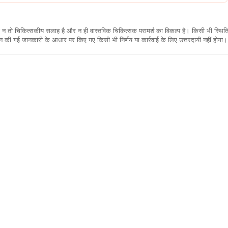
कारी न तो चिकित्सकीय सलाह है और न ही वास्तविक चिकित्सक परामर्श का विकल्प है। किसी भी स्थि
ी गई जानकारी के आधार पर किए गए किसी भी निर्णय या कार्रवाई के लिए उत्तरदायी नहीं होगा। 