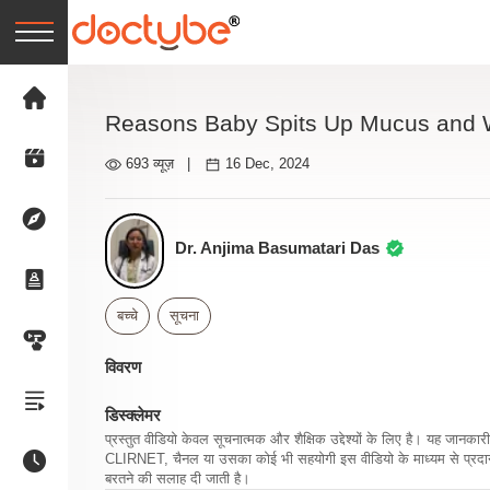
Reasons Baby Spits Up Mucus and 
693 व्यूज़
|
16 Dec, 2024
Dr. Anjima Basumatari Das
बच्चे
सूचना
विवरण
डिस्क्लेमर
प्रस्तुत वीडियो केवल सूचनात्मक और शैक्षिक उद्देश्यों के लिए है। यह जान
CLIRNET, चैनल या उसका कोई भी सहयोगी इस वीडियो के माध्यम से प्रदान क
बरतने की सलाह दी जाती है।