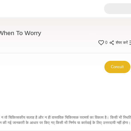
When To Worry
0
शेयर करें
Consult
कारी न तो चिकित्सकीय सलाह है और न ही वास्तविक चिकित्सक परामर्श का विकल्प है। किसी भी स्थि
ी गई जानकारी के आधार पर किए गए किसी भी निर्णय या कार्रवाई के लिए उत्तरदायी नहीं होगा। 