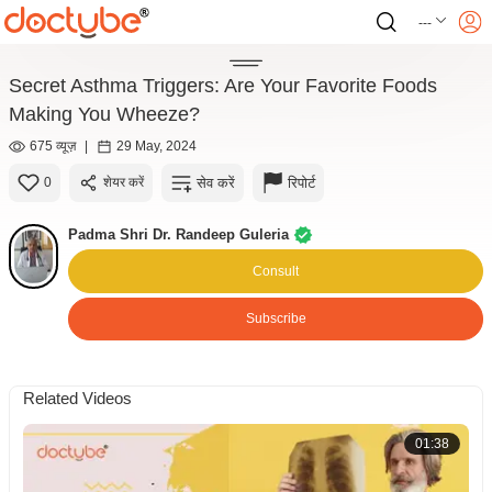
---
Secret Asthma Triggers: Are Your Favorite Foods
Making You Wheeze?
675 व्यूज़
|
29 May, 2024
सेव करें
रिपोर्ट
0
शेयर करें
Padma Shri Dr. Randeep Guleria
Consult
Subscribe
Related Videos
01:38