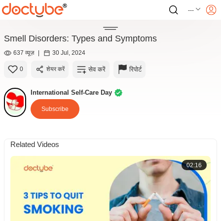
---
Smell Disorders: Types and Symptoms
637 व्यूज़
|
30 Jul, 2024
सेव करें
रिपोर्ट
0
शेयर करें
International Self-Care Day
Subscribe
Related Videos
02:16