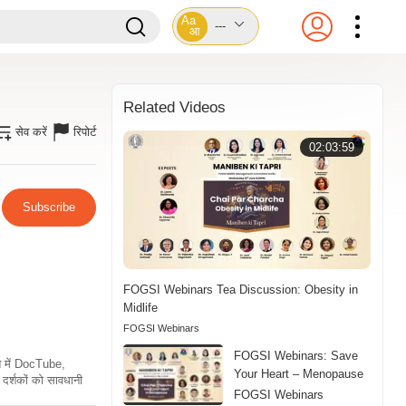
Aa
---
आ
Related Videos
सेव करें
रिपोर्ट
02:03:59
Subscribe
FOGSI Webinars Tea Discussion: Obesity in
Midlife
FOGSI Webinars
FOGSI Webinars: Save
ति में DocTube,
Your Heart – Menopause
दर्शकों को सावधानी
FOGSI Webinars