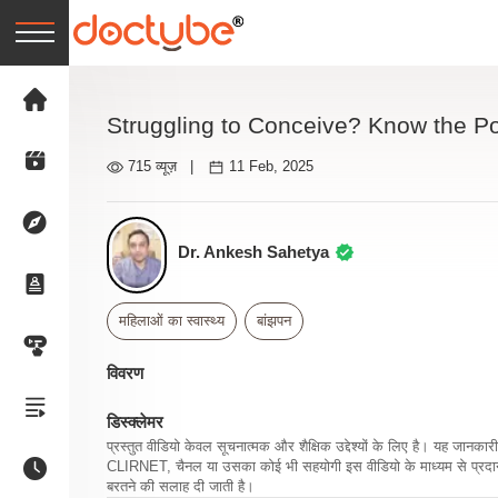
Struggling to Conceive? Know the P
715 व्यूज़
|
11 Feb, 2025
Dr. Ankesh Sahetya
महिलाओं का स्वास्थ्य
बांझपन
विवरण
डिस्क्लेमर
प्रस्तुत वीडियो केवल सूचनात्मक और शैक्षिक उद्देश्यों के लिए है। यह जान
CLIRNET, चैनल या उसका कोई भी सहयोगी इस वीडियो के माध्यम से प्रदान क
बरतने की सलाह दी जाती है।