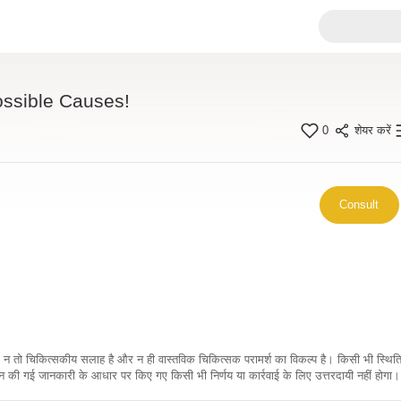
ossible Causes!
0
शेयर करें
Consult
कारी न तो चिकित्सकीय सलाह है और न ही वास्तविक चिकित्सक परामर्श का विकल्प है। किसी भी स्थि
ी गई जानकारी के आधार पर किए गए किसी भी निर्णय या कार्रवाई के लिए उत्तरदायी नहीं होगा। 