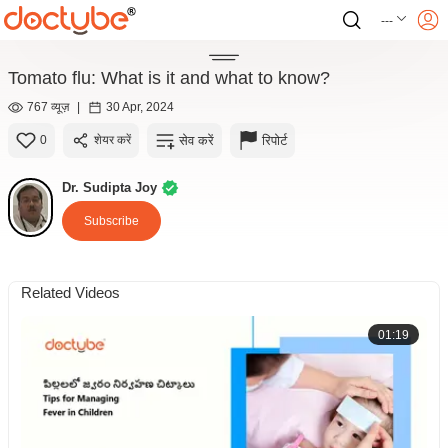
---
Tomato flu: What is it and what to know?
767 व्यूज़
|
30 Apr, 2024
सेव करें
रिपोर्ट
0
शेयर करें
Dr. Sudipta Joy
Subscribe
Related Videos
01:19