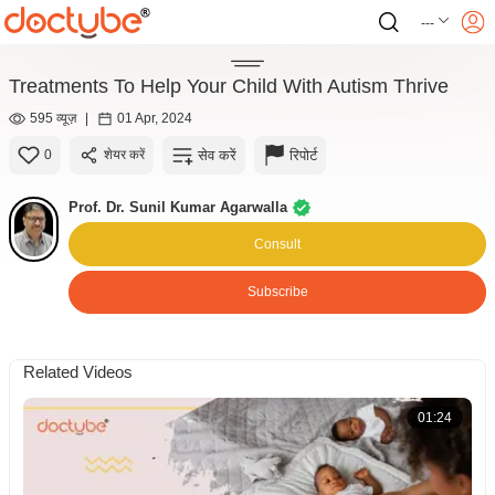
---
Treatments To Help Your Child With Autism Thrive
595 व्यूज़
|
01 Apr, 2024
सेव करें
रिपोर्ट
0
शेयर करें
Prof. Dr. Sunil Kumar Agarwalla
Consult
Subscribe
Related Videos
01:24