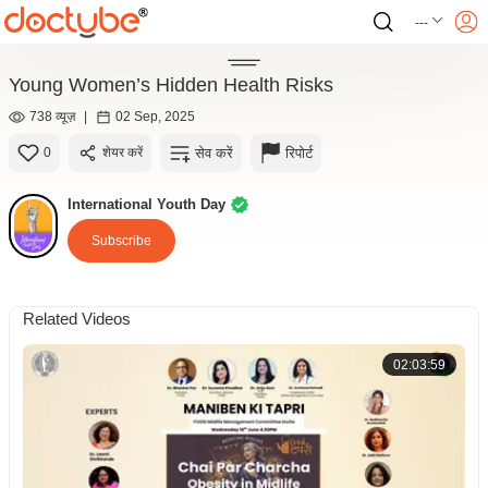
---
Young Women’s Hidden Health Risks
738 व्यूज़
|
02 Sep, 2025
सेव करें
रिपोर्ट
0
शेयर करें
International Youth Day
Subscribe
Related Videos
02:03:59