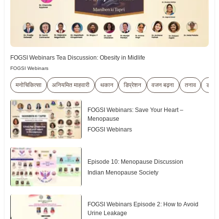
FOGSI Webinars Tea Discussion: Obesity in Midlife
FOGSI Webinars
मनोचिकित्सा
अनियमित माहवारी
थकान
डिप्रेशन
वजन बढ़ना
तनाव
डर
FOGSI Webinars: Save Your Heart –
Menopause
FOGSI Webinars
Episode 10: Menopause Discussion
Indian Menopause Society
FOGSI Webinars Episode 2: How to Avoid
Urine Leakage