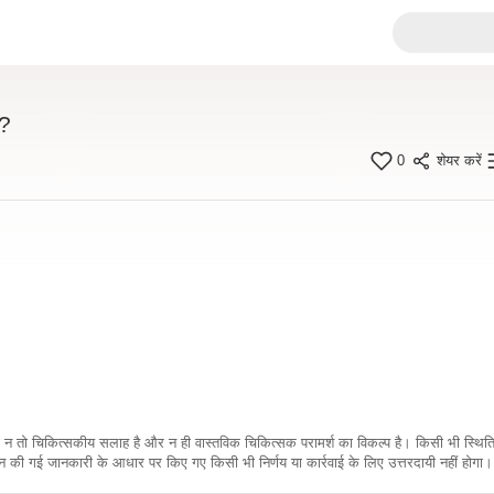
े?
0
शेयर करें
कारी न तो चिकित्सकीय सलाह है और न ही वास्तविक चिकित्सक परामर्श का विकल्प है। किसी भी स्थि
ी गई जानकारी के आधार पर किए गए किसी भी निर्णय या कार्रवाई के लिए उत्तरदायी नहीं होगा। 