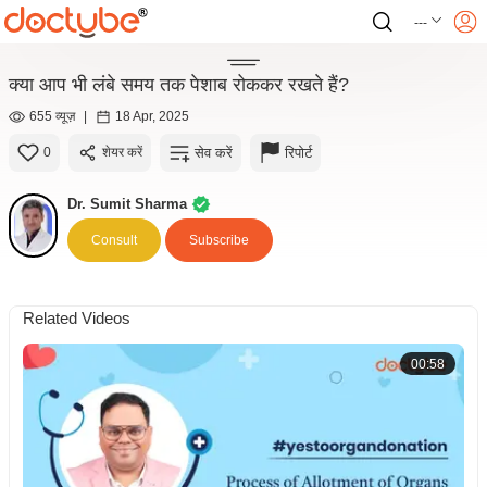
---
क्या आप भी लंबे समय तक पेशाब रोककर रखते हैं?
655 व्यूज़
|
18 Apr, 2025
सेव करें
रिपोर्ट
0
शेयर करें
Dr. Sumit Sharma
Consult
Subscribe
Related Videos
00:58