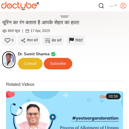
---
यूरिन का रंग बताता है आपके सेहत का हाल!
869 व्यूज़
|
17 Apr, 2025
सेव करें
रिपोर्ट
0
शेयर करें
Dr. Sumit Sharma
Consult
Subscribe
Related Videos
00:58