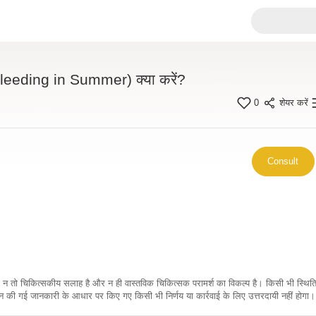
se Bleeding in Summer) क्या करें?
0
शेयर करें
Consult
कारी न तो चिकित्सकीय सलाह है और न ही वास्तविक चिकित्सक परामर्श का विकल्प है। किसी भी स्थि
ी गई जानकारी के आधार पर किए गए किसी भी निर्णय या कार्रवाई के लिए उत्तरदायी नहीं होगा। 